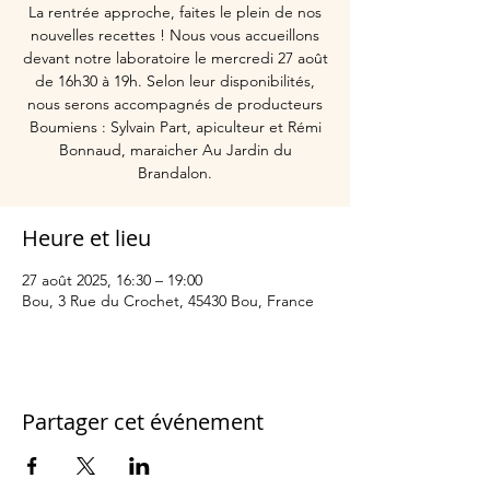
La rentrée approche, faites le plein de nos
nouvelles recettes ! Nous vous accueillons
devant notre laboratoire le mercredi 27 août
de 16h30 à 19h. Selon leur disponibilités,
nous serons accompagnés de producteurs
Boumiens : Sylvain Part, apiculteur et Rémi
Bonnaud, maraicher Au Jardin du
Brandalon.
Heure et lieu
27 août 2025, 16:30 – 19:00
Bou, 3 Rue du Crochet, 45430 Bou, France
Partager cet événement