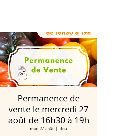
Permanence de
vente le mercredi 27
août de 16h30 à 19h
mer. 27 août
  |  
Bou