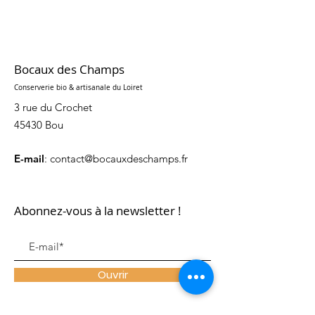
Bocaux des Champs
Conserverie bio & artisanale du Loiret
3 rue du Crochet
45430 Bou
E-mail
:
contact@bocauxdeschamps.fr
Abonnez-vous à la newsletter !
Ouvrir