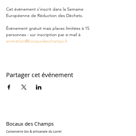
Cet évènement s'inscrit dans la Semaine 
Européenne de Réduction des Déchets.
Évènement gratuit mais places limitées à 15 
personnes - sur inscription par e-mail à 
animation@bocauxdeschamps.fr
Partager cet événement
Bocaux des Champs
Conserverie bio & artisanale du Loiret