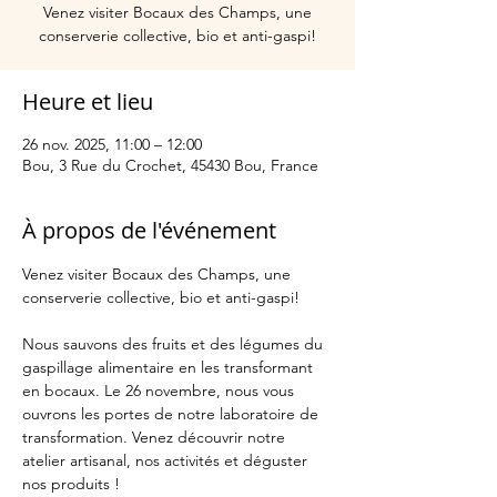
Venez visiter Bocaux des Champs, une
conserverie collective, bio et anti-gaspi!
Heure et lieu
26 nov. 2025, 11:00 – 12:00
Bou, 3 Rue du Crochet, 45430 Bou, France
À propos de l'événement
Venez visiter Bocaux des Champs, une 
conserverie collective, bio et anti-gaspi!
Nous sauvons des fruits et des légumes du 
gaspillage alimentaire en les transformant 
en bocaux. Le 26 novembre, nous vous 
ouvrons les portes de notre laboratoire de 
transformation. Venez découvrir notre 
atelier artisanal, nos activités et déguster 
nos produits ! 