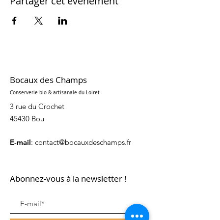
Partager cet événement
Bocaux des Champs
Conserverie bio & artisanale du Loiret
3 rue du Crochet
45430 Bou
E-mail
:
contact@bocauxdeschamps.fr
Abonnez-vous à la newsletter !