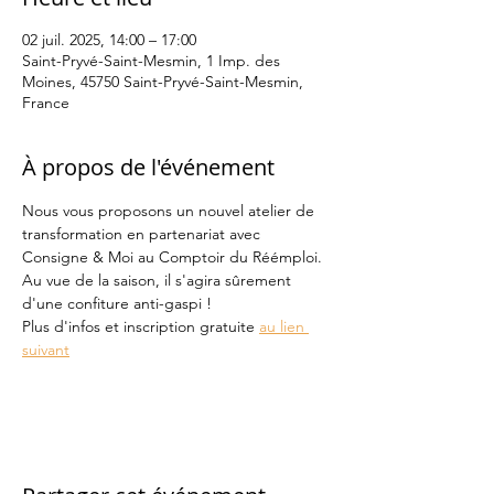
02 juil. 2025, 14:00 – 17:00
Saint-Pryvé-Saint-Mesmin, 1 Imp. des
Moines, 45750 Saint-Pryvé-Saint-Mesmin,
France
À propos de l'événement
Nous vous proposons un nouvel atelier de 
transformation en partenariat avec 
Consigne & Moi au Comptoir du Réémploi. 
Au vue de la saison, il s'agira sûrement 
d'une confiture anti-gaspi ! 
Plus d'infos et inscription gratuite 
au lien 
suivant