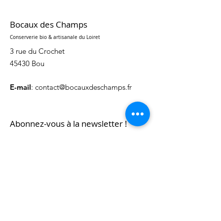
Bocaux des Champs
Conserverie bio & artisanale du Loiret
3 rue du Crochet
45430 Bou
E-mail
:
contact@bocauxdeschamps.fr
Abonnez-vous à la newsletter !
Ouvrir