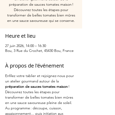
préparation de sauces tomates maison !
Découvrez toutes les étapes pour
transformer de belles tomates bien mûres
en une sauce savoureuse qui se conserve.
Heure et lieu
27 juin 2026, 14:00 – 16:30
Bou, 3 Rue du Crochet, 45430 Bou, France
À propos de l'événement
Enfilez votre tablier et rejoignez-nous pour 
un atelier gourmand autour de la 
préparation de sauces tomates maison
 ! 
Découvrez toutes les étapes pour 
transformer de belles tomates bien mûres 
en une sauce savoureuse pleine de soleil. 
Au programme : découpe, cuisson, 
assaisonnement… puis initiation aux 