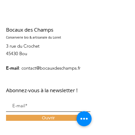
Bocaux des Champs
Conserverie bio & artisanale du Loiret
3 rue du Crochet
45430 Bou
E-mail
:
contact@bocauxdeschamps.fr
Abonnez-vous à la newsletter !
Ouvrir