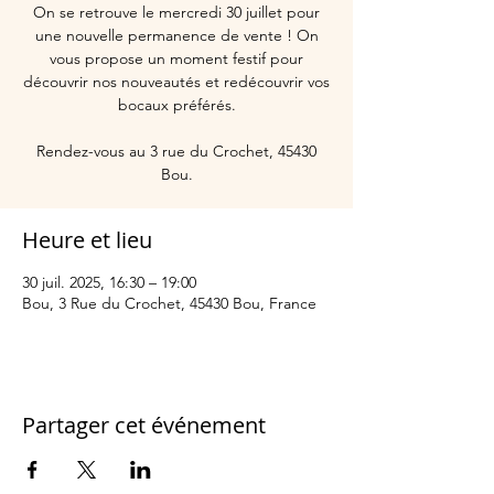
On se retrouve le mercredi 30 juillet pour
une nouvelle permanence de vente ! On
vous propose un moment festif pour
découvrir nos nouveautés et redécouvrir vos
bocaux préférés.
Rendez-vous au 3 rue du Crochet, 45430
Bou.
Heure et lieu
30 juil. 2025, 16:30 – 19:00
Bou, 3 Rue du Crochet, 45430 Bou, France
Partager cet événement