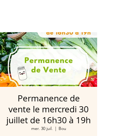
Permanence de
vente le mercredi 30
juillet de 16h30 à 19h
mer. 30 juil.
  |  
Bou