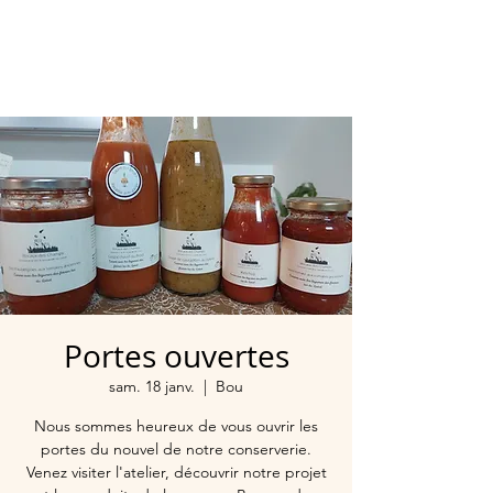
Portes ouvertes
sam. 18 janv.
  |  
Bou
Nous sommes heureux de vous ouvrir les
portes du nouvel de notre conserverie.
Venez visiter l'atelier, découvrir notre projet