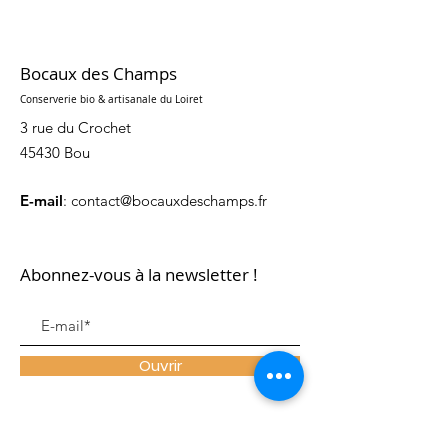
Bocaux des Champs
Conserverie bio & artisanale du Loiret
3 rue du Crochet
45430 Bou
E-mail
:
contact@bocauxdeschamps.fr
Abonnez-vous à la newsletter !
Ouvrir