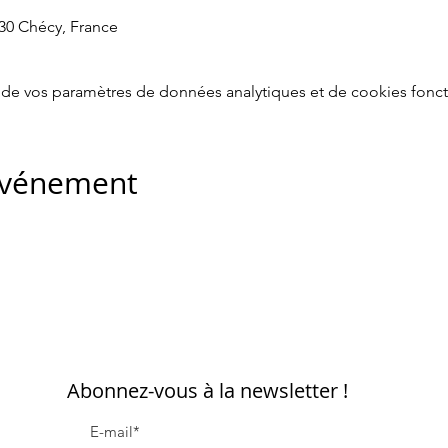
430 Chécy, France
de vos paramètres de données analytiques et de cookies fonct
 événement
Abonnez-vous à la newsletter !