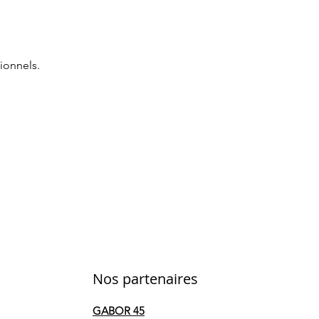
ionnels.
Nos partenaires
GABOR 45