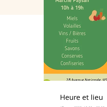
Heure et lieu